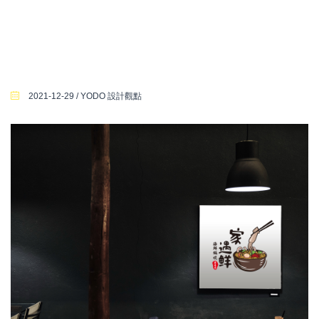
2021-12-29 / YODO 設計觀點