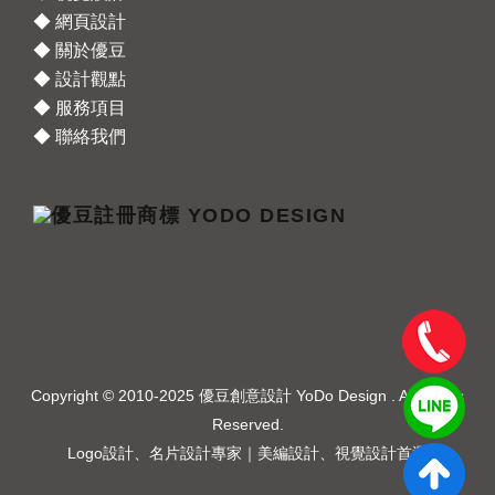
◆ 網頁設計
◆ 關於優豆
◆ 設計觀點
◆ 服務項目
◆ 聯絡我們
Copyright © 2010-2025 優豆創意設計 YoDo Design . All Rights
Reserved.
Logo設計、名片設計專家｜美編設計、視覺設計首選