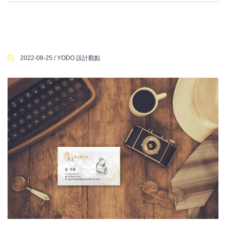
2022-08-25 / YODO 設計觀點