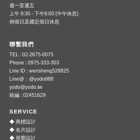
週一至週五
上午 9:30 - 下午6:00 (中午休息)
例假日及國定假日休息
聯繫我們
TEL : 02-2675-0075
Phone : 0975-333-303
Line ID : wensheng528825
Line@：@yodo888
yodo@yodo.tw
統編 : 02451629
SERVICE
◆ 商標設計
◆ 名片設計
◆ 視覺設計