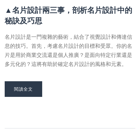
▲名片設計兩三事，剖析名片設計中的
秘訣及巧思
名片設計是一門複雜的藝術，結合了視覺設計和傳達信
息的技巧。首先，考慮名片設計的目標和受眾。你的名
片是用於商業交流還是個人推廣？是面向特定行業還是
多元化的？這將有助於確定名片設計的風格和元素。
閱讀全文