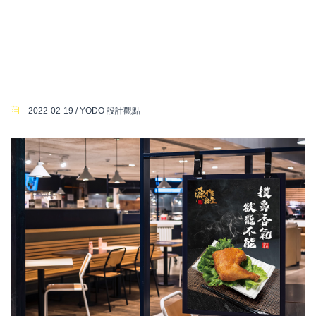
2022-02-19 / YODO 設計觀點