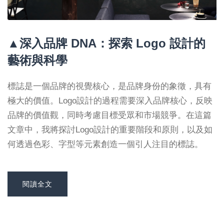
▲深入品牌 DNA：探索 Logo 設計的
藝術與科學
標誌是一個品牌的視覺核心，是品牌身份的象徵，具有
極大的價值。Logo設計的過程需要深入品牌核心，反映
品牌的價值觀，同時考慮目標受眾和市場競爭。在這篇
文章中，我將探討Logo設計的重要階段和原則，以及如
何透過色彩、字型等元素創造一個引人注目的標誌。
閱讀全文